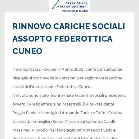
RINNOVO CARICHE SOCIALI
ASSOPTO FEDEROTTICA
CUNEO
Nella giornata di Giovedì 7 Aprile 2022, come consuetudine
biennale si sono svolte le votazioni per aggiornare le cariche
sociali dell’Associazione Federottica Cuneo.
Nel voto sono state riconfermate le cariche sociali precedenti,
ovvero il Presidente Bruno Maestrelli, il Vice Presidente
Poggio Paolo e i consiglieri Armando Enrico e Toffoli Cristina.
Escono dai consiglieri Rosso Mario a cui subentra Carelli
Massimo. Ai probiviri si sono aggiunti Armando Fulvio e