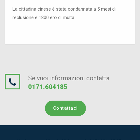
La cittadina cinese è stata condannata a 5 mesi di
reclusione e 1800 ero di multa.
Se vuoi informazioni contatta
0171.604185
Contattaci