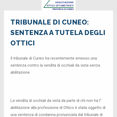
TRIBUNALE DI CUNEO:
SENTENZA A TUTELA DEGLI
OTTICI
Il tribunale di Cuneo ha recentemente emesso una
sentenza contro la vendita di occhiali da vista senza
abilitazione
La vendita di occhiali da vista da parte di chi non ha l"
abilitazione alla professione di Ottico è stata oggetto di
una sentenza di condanna pronunciata dal tribunale di