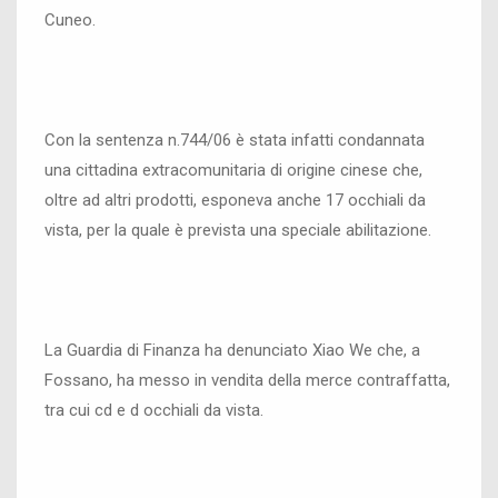
Cuneo.
Con la sentenza n.744/06 è stata infatti condannata
una cittadina extracomunitaria di origine cinese che,
oltre ad altri prodotti, esponeva anche 17 occhiali da
vista, per la quale è prevista una speciale abilitazione.
La Guardia di Finanza ha denunciato Xiao We che, a
Fossano, ha messo in vendita della merce contraffatta,
tra cui cd e d occhiali da vista.