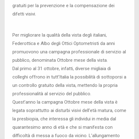
gratuiti per la prevenzione e la compensazione dei
difetti visivi.
Per migliorare la qualità della vista degli italiani,
Federottica e Albo degli Ottici Optometristi da anni
promuovono una campagna professionale di servizio al
pubblico, denominata Ottobre mese della vista.
Dal primo al 31 ottobre, infatti, diverse migliaia di
colleghi offrono in tutt’Italia la possibilità di sottoporsi a
un controllo gratuito della vista, mettendo la propria
professionalità al servizio del pubblico.
Quest’anno la campagna Ottobre mese della vista è
legata soprattutto ai disturbi visivi dell’età matura, come
la presbiopia, che interessa gli individui in media dal
quarantesimo anno di età e che si manifesta con
difficoltà di messa a fuoco da vicino. L’allungamento