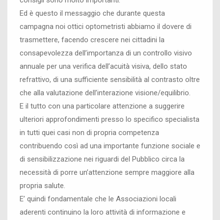
consigli sono molto importanti.
Ed è questo il messaggio che durante questa
campagna noi ottici optometristi abbiamo il dovere di
trasmettere, facendo crescere nei cittadini la
consapevolezza dell’importanza di un controllo visivo
annuale per una verifica dell’acuità visiva, dello stato
refrattivo, di una sufficiente sensibilità al contrasto oltre
che alla valutazione dell’interazione visione/equilibrio.
E il tutto con una particolare attenzione a suggerire
ulteriori approfondimenti presso lo specifico specialista
in tutti quei casi non di propria competenza
contribuendo così ad una importante funzione sociale e
di sensibilizzazione nei riguardi del Pubblico circa la
necessità di porre un’attenzione sempre maggiore alla
propria salute.
E’ quindi fondamentale che le Associazioni locali
aderenti continuino la loro attività di informazione e