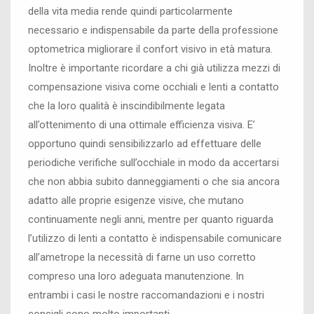
della vita media rende quindi particolarmente
necessario e indispensabile da parte della professione
optometrica migliorare il confort visivo in età matura.
Inoltre è importante ricordare a chi già utilizza mezzi di
compensazione visiva come occhiali e lenti a contatto
che la loro qualità è inscindibilmente legata
all’ottenimento di una ottimale efficienza visiva. E’
opportuno quindi sensibilizzarlo ad effettuare delle
periodiche verifiche sull’occhiale in modo da accertarsi
che non abbia subito danneggiamenti o che sia ancora
adatto alle proprie esigenze visive, che mutano
continuamente negli anni, mentre per quanto riguarda
l’utilizzo di lenti a contatto è indispensabile comunicare
all’ametrope la necessità di farne un uso corretto
compreso una loro adeguata manutenzione. In
entrambi i casi le nostre raccomandazioni e i nostri