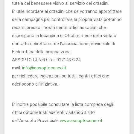
tutela del benessere visivo al servizio dei cittadini.
E’ utile ricordare ai cittadini che se vorranno approfittare
della campagna per controllare la propria vista potranno
recarsi presso i nostri centri ottici associati che
espongono la locandina di Ottobre mese della vista o
contattare direttamente l’associazione provinciale di
Federottica della propria zona:
ASSOPTO CUNEO. Tel. 0171437224
mail:
info@assoptocuneo.it
per richiedere indicazioni su tutti i centri ottici che
aderiscono all’iniziativa.
E’ inoltre possibile consultare la lista completa degli
ottici optometristi aderenti visitando il sito
dell’Assopto Provinciale
www.assoptocuneo.it