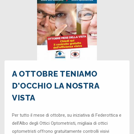
A OTTOBRE TENIAMO
D'OCCHIO LA NOSTRA
VISTA
Per tutto il mese di ottobre, su iniziativa di Federottica e
dell’Albo degli Ottici Optometristi, migliaia di ottici
optometristi offrono gratuitamente controlli visivi