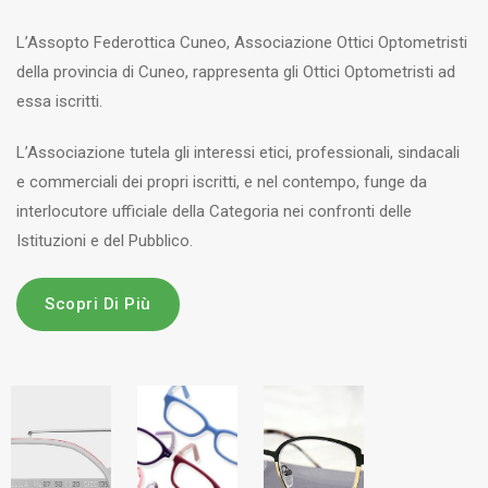
L’Assopto Federottica Cuneo, Associazione Ottici Optometristi
della provincia di Cuneo, rappresenta gli Ottici Optometristi ad
essa iscritti.
L’Associazione tutela gli interessi etici, professionali, sindacali
e commerciali dei propri iscritti, e nel contempo, funge da
interlocutore ufficiale della Categoria nei confronti delle
Istituzioni e del Pubblico.
Scopri Di Più