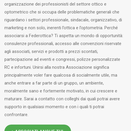
organizzazione dei professionisti del settore ottico e
optometrico che si occupa delle problematiche generali che
riguardano i settori professionale, sindacale, organizzativo, di
marketing e non solo, inerenti l’ottica e l’optometria. Perché
associarsi a Federottica? Ti aspetta un mondo di opportunità:
consulenze professionali, accesso alle convenzioni riservate
agli associati, servizi e prodotti a prezzi scontati,
partecipazione ad eventi e congressi, polizze personalizzate
RC e infortuni. Unirsi alla nostra Associazione significa
principalmente voler fare qualcosa di socialmente utile, ma
anche entrare a far parte di un gruppo, un ambiente,
moralmente sano e fortemente motivato, in cui crescere e
maturare. Sarai a contatto con colleghi dai quali potrai avere
supporto in qualsiasi momento e con i quali ti potrai
confrontare.