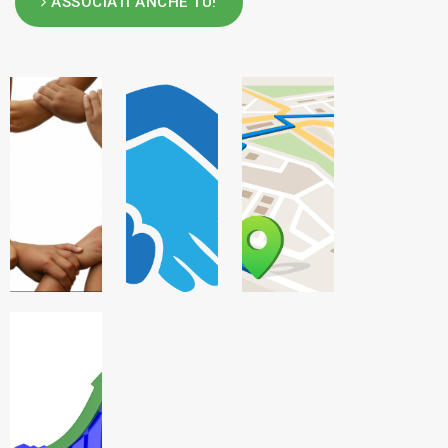
ASSOCIATI ANCHE TU!