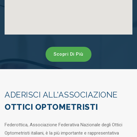
Scopri Di Più
ADERISCI ALL'ASSOCIAZIONE
OTTICI OPTOMETRISTI
Federottica, Associazione Federativa Nazionale degli Ottici
Optometristi italiani, è la più importante e rappresentativa