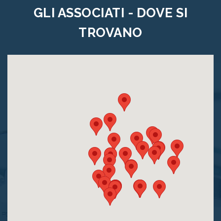
GLI ASSOCIATI - DOVE SI
TROVANO