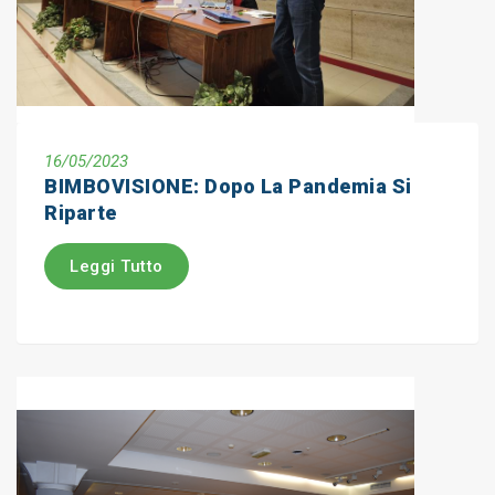
16/05/2023
BIMBOVISIONE: Dopo La Pandemia Si
Riparte
Leggi Tutto