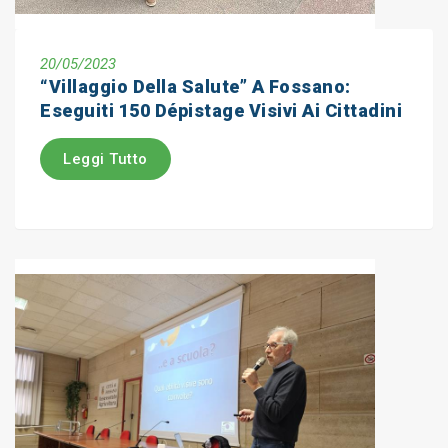
20/05/2023
“Villaggio Della Salute” A Fossano:
Eseguiti 150 Dépistage Visivi Ai Cittadini
Leggi Tutto