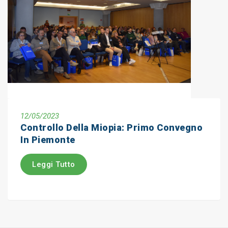
12/05/2023
Controllo Della Miopia: Primo Convegno
In Piemonte
Leggi Tutto