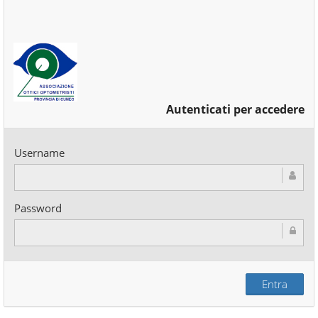
Autenticati per accedere
Username
Password